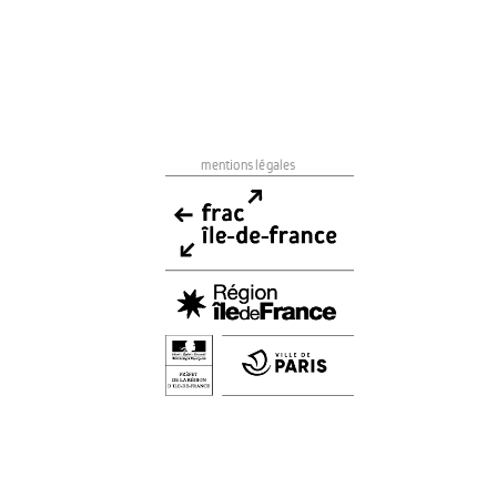
mentions légales