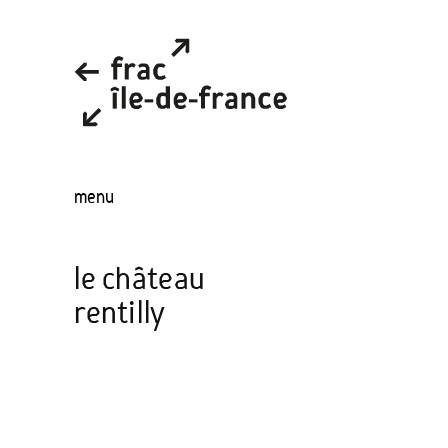
menu
le château
rentilly